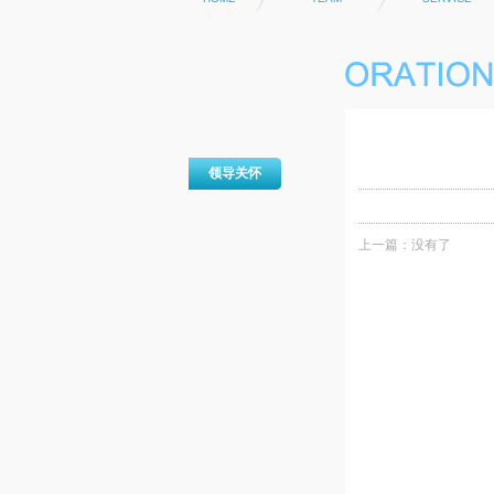
领导关怀
上一篇：没有了