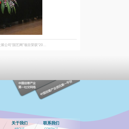
公司“国艺网”项目荣获“20…
关于我们
联系我们
ABOUT
CONTACT