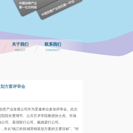
关于我们
联系我们
ABOUT
CONTACT
策划方案评审会
创意产业发展公司作为受邀单位参加评审会。此次
究院院长曹增节、公共艺术学院教授孙士杰、市场
询公司、基强联行公司、戴德梁行公司。
并从“钱江科技城营销策划方案的主要目标”、“对