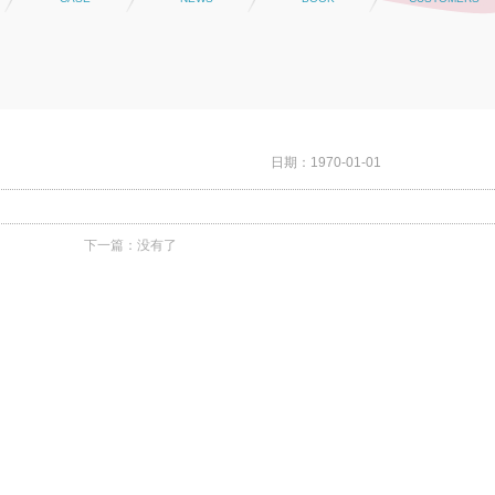
日期：1970-01-01
下一篇：没有了