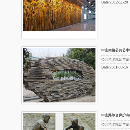
Date:2012-11-28
中山南路公共艺术
公共艺术规划与设
Date:2011-08-16
中山路综合保护有
公共艺术规划与设