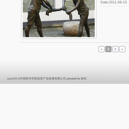
Date:2011-08-15
«
1
2
»
copy(2011)中国美术学院创意产业发展有限公司
powered by BOC