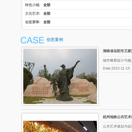
特色小镇:
全部
文化艺术:
全部
创意赛事:
全部
创意案例
湖南省岳阳市王家
城市雕塑设计与施
Date:2015-11-15
杭州地铁公共艺术
公共艺术规划与设